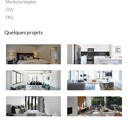
Mentions légales
CGV
FAQ
Quelques projets