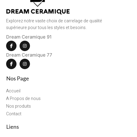
Explorez notre vaste choix de carrelage de qualité
supérieure pour tous les styles et besoins.
Dream Ceramique 91
Dream Ceramique 77
Nos Page
Accueil
A Propos de nous
Nos produits
Contact
Liens