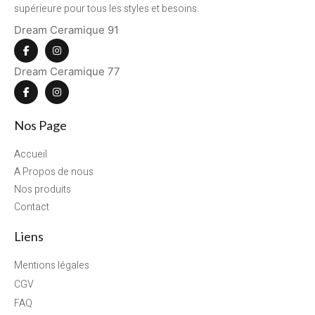
supérieure pour tous les styles et besoins.
Dream Ceramique 91
Dream Ceramique 77
Nos Page
Accueil
A Propos de nous
Nos produits
Contact
Liens
Mentions légales
CGV
FAQ