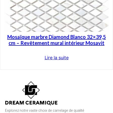
Mosaïque marbre Diamond Blanco 32×39,5
cm – Revêtement mural intérieur Mosavit
Lire la suite
Explorez notre vaste choix de carrelage de qualité