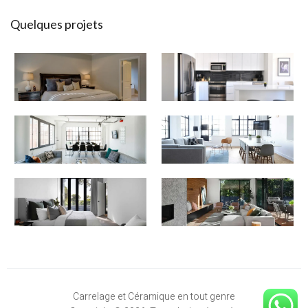
Quelques projets
Carrelage et Céramique en tout genre